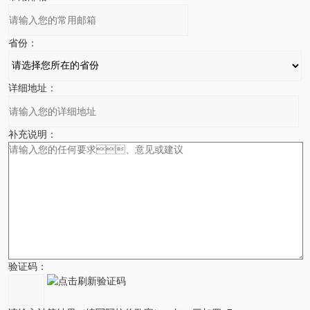
省份：
详细地址：
补充说明：
验证码：