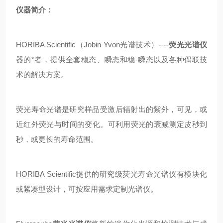
仪器简介：
HORIBA Scientific（Jobin Yvon光谱技术）----
荧光光谱仪
器的
*者
，提供全套稳态、瞬态和稳-瞬态以及各种偶联技
术的解决方案。
荧光寿命光谱是研究样品受激后辐射出的紫外，可见，或
近红外荧光与时间的变化。可利用荧光的衰减测定皮秒到
秒，或更长的寿命范围。
HORIBA Scientific提供的研究级荧光寿命光谱仪有模块化
或紧凑型设计，可按应用需求定制光谱仪。