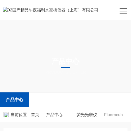
产品中心
PRODUCTS CENTER
产品中心
当前位置：
首页
产品中心
荧光光谱仪
Fluorocube系列荧光光谱仪