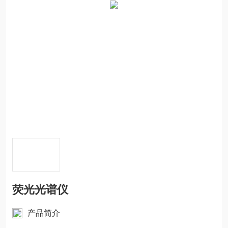
荧光光谱仪
产品简介