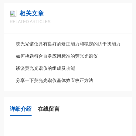
相关文章
RELATED ARTICLES
荧光光谱仪具有良好的矫正能力和稳定的抗干扰能力
如何挑选符合自身应用标准的荧光光谱仪
谈谈荧光光谱仪的组成及功能
分享一下荧光光谱仪基体效应校正方法
详细介绍
在线留言