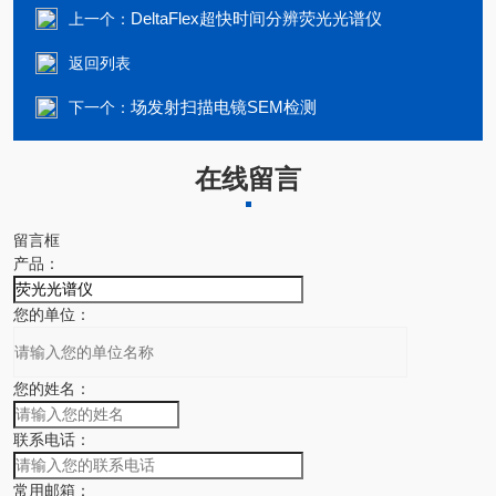
DeltaFlex超快时间分辨荧光光谱仪
上一个：
返回列表
场发射扫描电镜SEM检测
下一个：
在线留言
留言框
产品：
您的单位：
您的姓名：
联系电话：
常用邮箱：