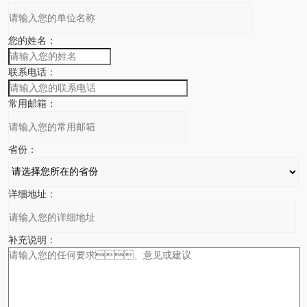
您的姓名：
联系电话：
常用邮箱：
省份：
详细地址：
补充说明：