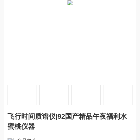
飞行时间质谱仪|92国产精品午夜福利水
蜜桃仪器