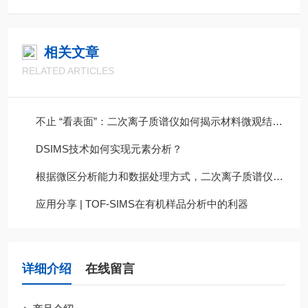
相关文章
RELATED ARTICLES
不止 “看表面”：二次离子质谱仪如何揭示材料微观结构的隐藏信息？
DSIMS技术如何实现元素分析？
根据微区分析能力和数据处理方式，二次离子质谱仪可分为哪几种类型？
应用分享 | TOF-SIMS在有机样品分析中的利器
详细介绍
在线留言