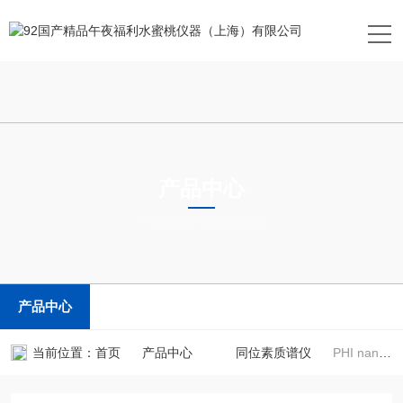
产品中心
PRODUCTS CENTER
产品中心
当前位置：
首页
产品中心
同位素质谱仪
PHI nanoTOF II飞行时间质谱仪|92国产精品午夜福利水蜜桃仪器