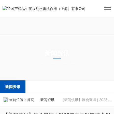
新闻资讯
NEWS INFORMATION
新闻资讯
当前位置：
首页
新闻资讯
【新闻快讯】展会邀请 | 2023年中国钠电技术创新与产业化高峰论坛