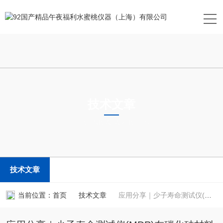
技术文章
TECHNICAL ARTICLES
技术文章
当前位置：
首页
技术文章
应用分享｜少子寿命测试仪(MDP)在碳化硅材料质量评估中的应用