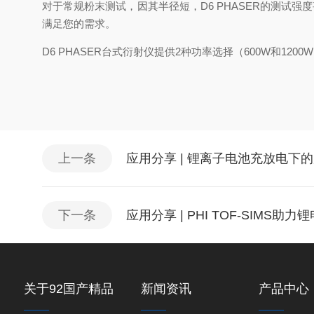
对于常规粉末测试，因其半径短，D6 PHASER的测试
满足您的需求。
D6 PHASER台式衍射仪提供2种功率选择（600W和1200W）
上一条
应用分享 | 锂离子电池充放电下的
下一条
应用分享 | PHI TOF-SIMS
关于92国产精品
新闻资讯
产品中心
午夜福利水蜜桃