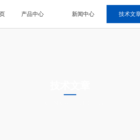
页
产品中心
新闻中心
技术文
技术文章
TECHNICAL ARTICLES