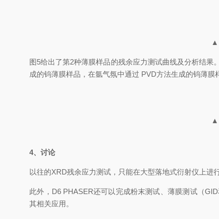
▲
图5给出了第2种薄膜样品的残余应力测试曲线及分析结果。经分析可知
成的钨薄膜样品，在氩气氛中通过 PVD方法生成的钨薄膜样品
▲
4、讨论
以往的XRD残余应力测试，只能在大型落地式衍射仪上进行
此外，D6 PHASER还可以完成粉末测试、薄膜测试（G
其相关应用。