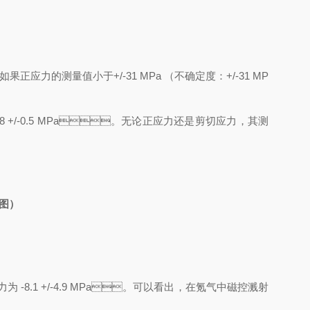
果正应力的测量值小于+/-31 MPa （不确定度：+/-31 MP
+/-0.5 MPa。无论正应力还是剪切应力，其测
右图）
为 -8.1 +/-4.9 MPa。可以看出，在氪气中磁控溅射