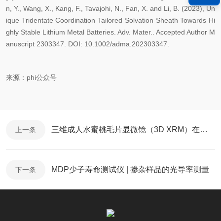
n, Y., Wang, X., Kang, F., Tavajohi, N., Fan, X. and Li, B. (2023), Un
ique Tridentate Coordination Tailored Solvation Sheath Towards Hi
ghly Stable Lithium Metal Batteries. Adv. Mater.. Accepted Author M
anuscript 2303347. DOI: 10.1002/adma.202303347.
来源：phi公众号
三维成人水蜜桃毛片显微镜（3D XRM）在纸张纤维微观结构表征中的应用
上一条
MDP少子寿命测试仪 | 掺杂样品的光导率测量
下一条