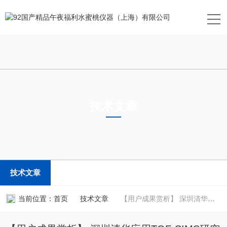
技术文章
TECHNICAL ARTICLES
技术文章
当前位置：
首页
技术文章
【用户成果赏析】 深圳清华应用TOF-SIMS研究锂金属电池电解质中溶剂化机制