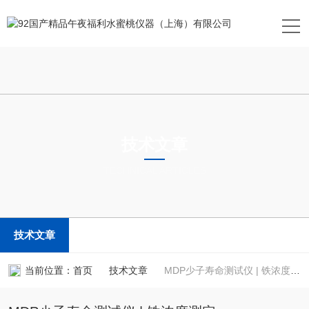
技术文章
TECHNICAL ARTICLES
技术文章
当前位置：
首页
技术文章
MDP少子寿命测试仪 | 铁浓度测定