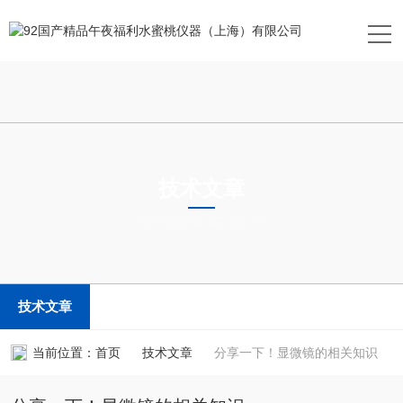
技术文章
TECHNICAL ARTICLES
技术文章
当前位置：
首页
技术文章
分享一下！显微镜的相关知识